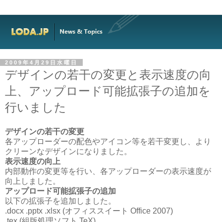
2009年4月29日水曜日
デザインの若干の変更と表示速度の向
上、アップロード可能拡張子の追加を
行いました
デザインの若干の変更
各アップローダーの配色やアイコン等を若干変更し、より
クリーンなデザインになりました。
表示速度の向上
内部動作の変更等を行い、各アップローダーの表示速度が
向上しました。
アップロード可能拡張子の追加
以下の拡張子を追加しました。
.docx .pptx .xlsx (オフィススイート Office 2007)
.tex (組版処理ソフト TeX)